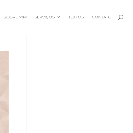
SOBRE MIM
SERVIÇOS
TEXTOS
CONTATO