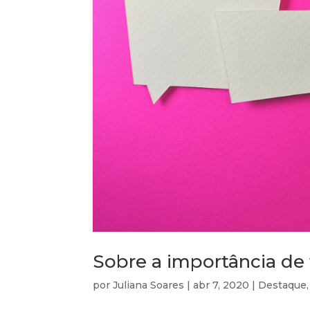
Sobre a importância de 
por
Juliana Soares
|
abr 7, 2020
|
Destaque