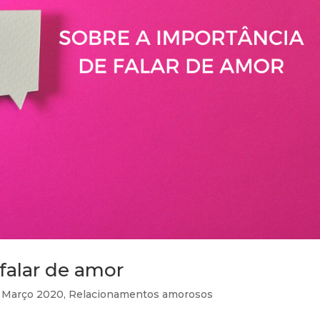
falar de amor
,
Março 2020
,
Relacionamentos amorosos