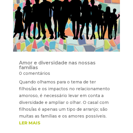
Amor e diversidade nas nossas
famílias
0 comentários
Quando olhamos para o tema de ter
filhos/as e os impactos no relacionamento
amoroso, é necessário levar em conta a
diversidade e ampliar o olhar. O casal com
filhos/as é apenas um tipo de arranjo; são
muitas as famílias e os amores possíveis.
LER MAIS