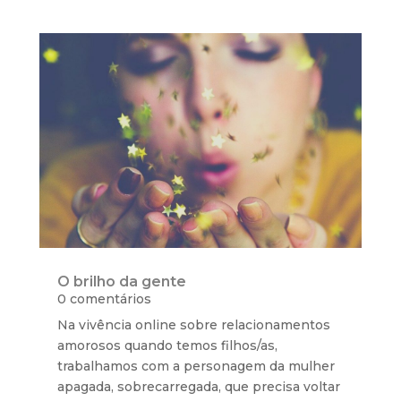
O brilho da gente
0 comentários
Na vivência online sobre relacionamentos
amorosos quando temos filhos/as,
trabalhamos com a personagem da mulher
apagada, sobrecarregada, que precisa voltar