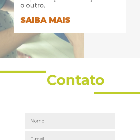
o outro.
SAIBA MAIS
Contato