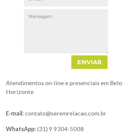
ENVIAR
Atendimentos on-line e presenciais em Belo
Horizonte
E-mail:
contato@seremrelacao.com.br
WhatsApp:
(31) 9 9304-5008