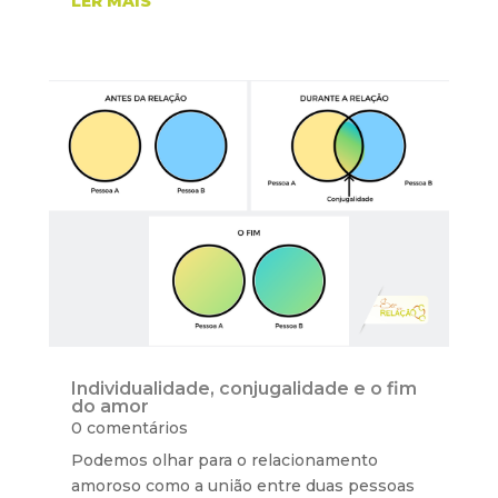
LER MAIS
Individualidade, conjugalidade e o fim
do amor
0 comentários
Podemos olhar para o relacionamento
amoroso como a união entre duas pessoas