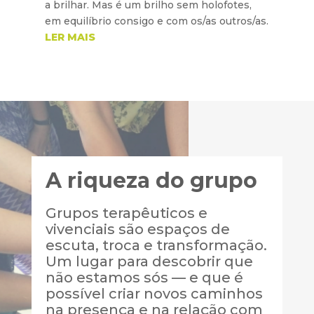
a brilhar. Mas é um brilho sem holofotes,
em equilíbrio consigo e com os/as outros/as.
LER MAIS
A riqueza do grupo
Grupos terapêuticos e
vivenciais são espaços de
escuta, troca e transformação.
Um lugar para descobrir que
não estamos sós — e que é
possível criar novos caminhos
na presença e na relação com