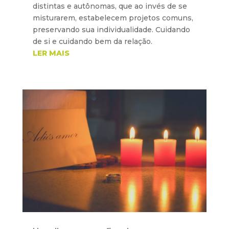
distintas e autônomas, que ao invés de se
misturarem, estabelecem projetos comuns,
preservando sua individualidade. Cuidando
de si e cuidando bem da relação.
LER MAIS