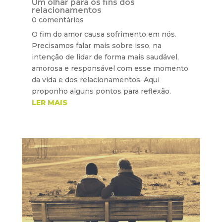
Um olhar para os fins dos
relacionamentos
0 comentários
O fim do amor causa sofrimento em nós.
Precisamos falar mais sobre isso, na
intenção de lidar de forma mais saudável,
amorosa e responsável com esse momento
da vida e dos relacionamentos. Aqui
proponho alguns pontos para reflexão.
LER MAIS