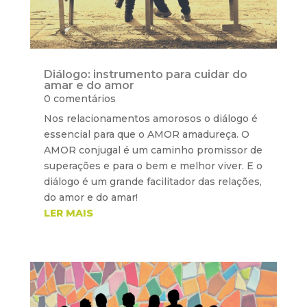
Diálogo: instrumento para cuidar do
amar e do amor
0 comentários
Nos relacionamentos amorosos o diálogo é
essencial para que o AMOR amadureça. O
AMOR conjugal é um caminho promissor de
superações e para o bem e melhor viver. E o
diálogo é um grande facilitador das relações,
do amor e do amar!
LER MAIS