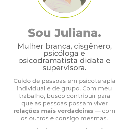
Sou Juliana.
Mulher branca, cisgênero,
psicóloga e
psicodramatista didata e
supervisora.
Cuido de pessoas em psicoterapia
individual e de grupo. Com meu
trabalho, busco contribuir para
que as pessoas possam viver
relações mais verdadeiras
— com
os outros e consigo mesmas.