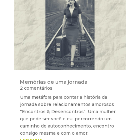
Memórias de uma jornada
2 comentários
Uma metáfora para contar a história da
jornada sobre relacionamentos amorosos
“Encontros & Desencontros”. Uma mulher,
que pode ser você e eu, percorrendo um
caminho de autoconhecimento, encontro
consigo mesma e com o amor.