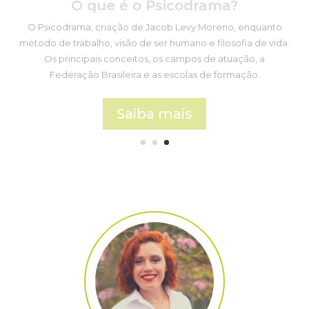
O Psicodrama, criação de Jacob Levy Moreno, enquanto
método de trabalho, visão de ser humano e filosofia de vida.
Os principais conceitos, os campos de atuação, a
Federação Brasileira e as escolas de formação.
Saiba mais