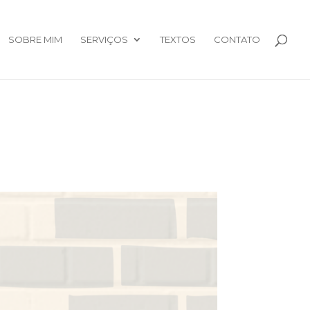
SOBRE MIM
SERVIÇOS
TEXTOS
CONTATO