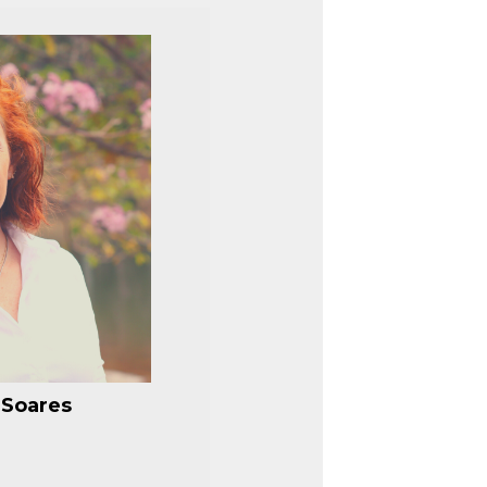
 Soares