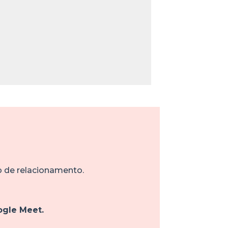
o de relacionamento.
gle Meet.