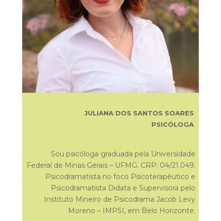
JULIANA DOS SANTOS SOARES
PSICÓLOGA
Sou psicóloga graduada pela Universidade
Federal de Minas Gerais – UFMG. CRP: 04/21.049.
Psicodramatista no foco Psicoterapêutico e
Psicodramatista Didata e Supervisora pelo
Instituto Mineiro de Psicodrama Jacob Levy
Moreno – IMPSI, em Belo Horizonte.