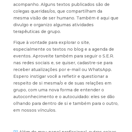
acompanho. Alguns textos publicados são de
colegas queridas/os, que compartilham da
mesma visão de ser humano. Também é aqui que
divulgo e organizo algumas atividades
terapêuticas de grupo.
Fique à vontade para explorar o site,
especialmente os textos no blog e a agenda de
eventos. Aproveite também para seguir o S.E.R.
nas redes sociais e, se quiser, cadastre-se para
receber atualizações por e-mail ou WhatsApp.
Espero instigar você a refletir e questionar a
respeito de si mesma/o e de suas relações em
grupo, com uma nova forma de entender o
autoconhecimento e o autocuidado: eles se dão
olhando para dentro de si e também para o outro,
em nossos vínculos.