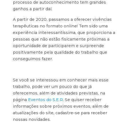
processo de autoconhecimento tem grandes
ganhos a partir daí.
A partir de 2020, passamos a oferecer vivências
terapêuticas no formato online! Tem sido uma
experiência interessantíssima, que proporciona a
pessoas que não estão fisicamente próximas a
oportunidade de participarem e surpreende
positivamente pela qualidade do trabalho que
conseguimos fazer.
Se você se interessou em conhecer mais esse
trabalho, pode ver um pouco do que já
oferecemos, além de atividades previstas, na
página
Eventos do S.E.R
. Se quiser receber
informações sobre próximos eventos, além de
atualizações do site, cadastre-se para receber
nossas novidades.