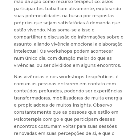
mão da ação como recurso terapêutico: as/os
participantes trabalham ativamente, explorando
suas potencialidades na busca por respostas
próprias que sejam satisfatórias à demanda que
estão vivendo. Mas soma-se a isso o
compartilhar e discussão de informações sobre o
assunto, aliando vivência emocional a elaboração
intelectual. Os workshops podem acontecer
num único dia, com duração maior do que as
vivências, ou ser divididos em alguns encontros.
Nas vivências e nos workshops terapêuticos, é
comum as pessoas entrarem em contato com
conteúdos profundos, podendo ser experiências
transformadoras, mobilizadoras de muita energia
e propiciadoras de muitos insights. Observo
constantemente que as pessoas que estão em
Psicoterapia comigo e que participam desses
encontros costumam voltar para suas sessões
renovadas em suas percepções de si, e que o