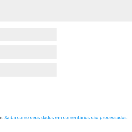
am.
Saiba como seus dados em comentários são processados
.