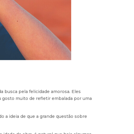
a busca pela felicidade amorosa. Eles
eu gosto muito de refletir embalada por uma
o a ideia de que a grande questão sobre