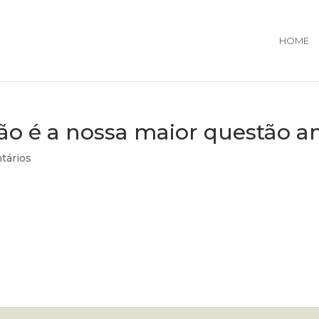
HOME
ão é a nossa maior questão 
tários