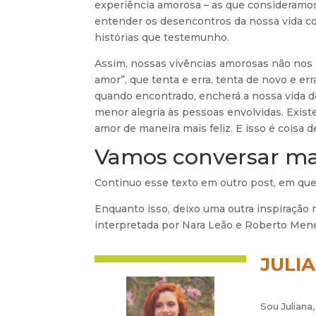
experiência amorosa – as que consideramos
entender os desencontros da nossa vida 
histórias que testemunho.
Assim, nossas vivências amorosas não nos d
amor”, que tenta e erra, tenta de novo e e
quando encontrado, encherá a nossa vida d
menor alegria às pessoas envolvidas. Existe
amor de maneira mais feliz. E isso é coisa 
Vamos conversar ma
Continuo esse texto em outro post, em que
Enquanto isso, deixo uma outra inspiração
interpretada por Nara Leão e Roberto Men
JULI
Sou Juliana