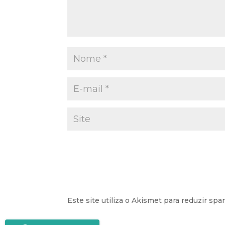
Este site utiliza o Akismet para reduzir sp