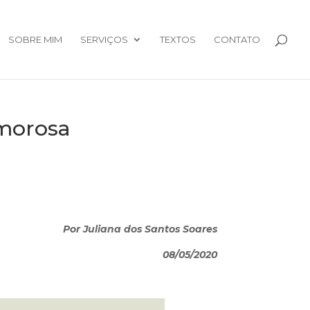
SOBRE MIM
SERVIÇOS
TEXTOS
CONTATO
amorosa
Por Juliana dos Santos Soares
08/05/2020