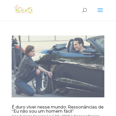
É duro viver nesse mundo: Ressonâncias de
“Eu não sou um homem fácil”