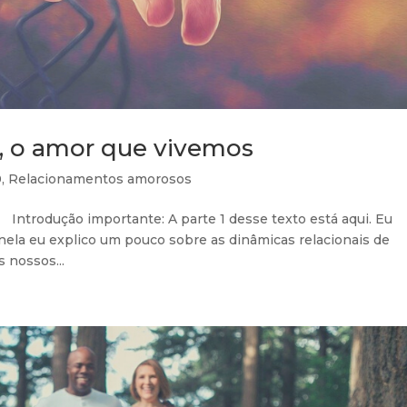
 o amor que vivemos
0
,
Relacionamentos amorosos
Introdução importante: A parte 1 desse texto está aqui. Eu
nela eu explico um pouco sobre as dinâmicas relacionais de
 nossos...