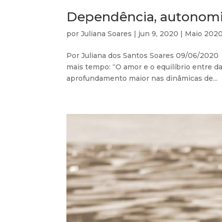
Dependência, autonomi
por
Juliana Soares
|
jun 9, 2020
|
Maio 202
Por Juliana dos Santos Soares 09/06/2020
mais tempo: “O amor e o equilíbrio entre da
aprofundamento maior nas dinâmicas de...