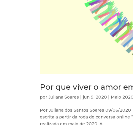
Por que viver o amor em
por
Juliana Soares
|
jun 9, 2020
|
Maio 202
Por Juliana dos Santos Soares 09/06/2020 
escrita a partir da roda de conversa online
realizada em maio de 2020. A...