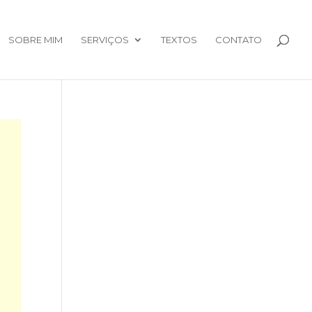
SOBRE MIM
SERVIÇOS
TEXTOS
CONTATO