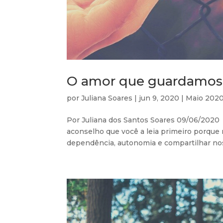
O amor que guardamos,
por
Juliana Soares
|
jun 9, 2020
|
Maio 202
Por Juliana dos Santos Soares 09/06/2020 
aconselho que você a leia primeiro porque 
dependência, autonomia e compartilhar nos