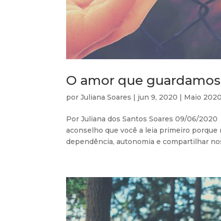
O amor que guardamos,
por
Juliana Soares
|
jun 9, 2020
|
Maio 202
Por Juliana dos Santos Soares 09/06/2020 
aconselho que você a leia primeiro porque 
dependência, autonomia e compartilhar nos