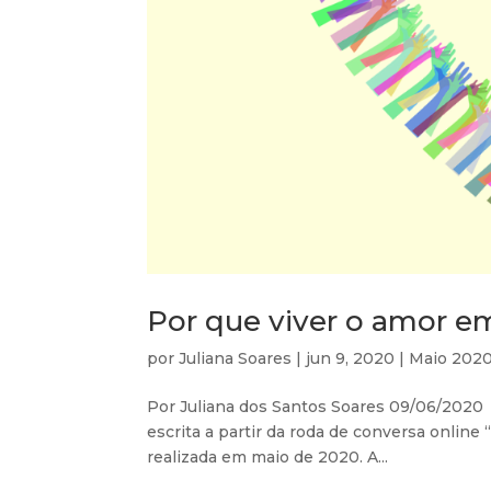
Por que viver o amor em
por
Juliana Soares
|
jun 9, 2020
|
Maio 202
Por Juliana dos Santos Soares 09/06/2020 
escrita a partir da roda de conversa online
realizada em maio de 2020. A...