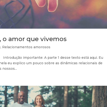
 o amor que vivemos
0
,
Relacionamentos amorosos
Introdução importante: A parte 1 desse texto está aqui. Eu
nela eu explico um pouco sobre as dinâmicas relacionais de
 nossos...