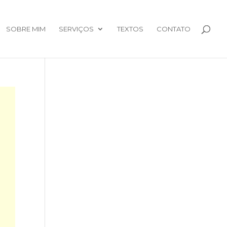
SOBRE MIM
SERVIÇOS
TEXTOS
CONTATO