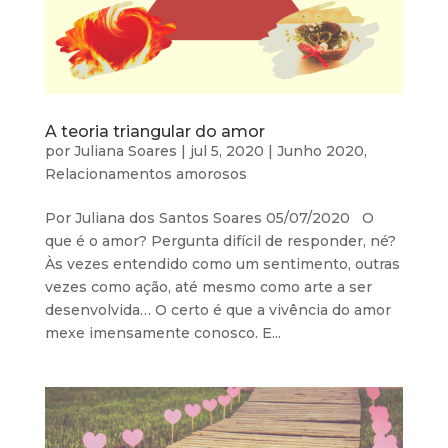
A teoria triangular do amor
por
Juliana Soares
|
jul 5, 2020
|
Junho 2020
,
Relacionamentos amorosos
Por Juliana dos Santos Soares 05/07/2020 O
que é o amor? Pergunta difícil de responder, né?
Às vezes entendido como um sentimento, outras
vezes como ação, até mesmo como arte a ser
desenvolvida… O certo é que a vivência do amor
mexe imensamente conosco. E...