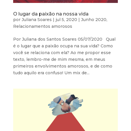
O lugar da paixão na nossa vida
por
Juliana Soares
|
jul 5, 2020
|
Junho 2020
,
Relacionamentos amorosos
Por Juliana dos Santos Soares 05/07/2020 Qual
é o lugar que a paixão ocupa na sua vida? Como
você se relaciona com ela? Ao me propor esse
texto, lembro-me de mim mesma, em meus
primeiros envolvimentos amorosos, e de como
tudo aquilo era confuso! Um mix de...