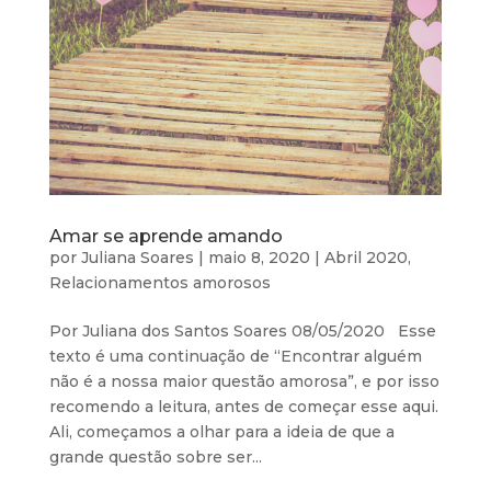
Amar se aprende amando
por
Juliana Soares
|
maio 8, 2020
|
Abril 2020
,
Relacionamentos amorosos
Por Juliana dos Santos Soares 08/05/2020 Esse
texto é uma continuação de “Encontrar alguém
não é a nossa maior questão amorosa”, e por isso
recomendo a leitura, antes de começar esse aqui.
Ali, começamos a olhar para a ideia de que a
grande questão sobre ser...