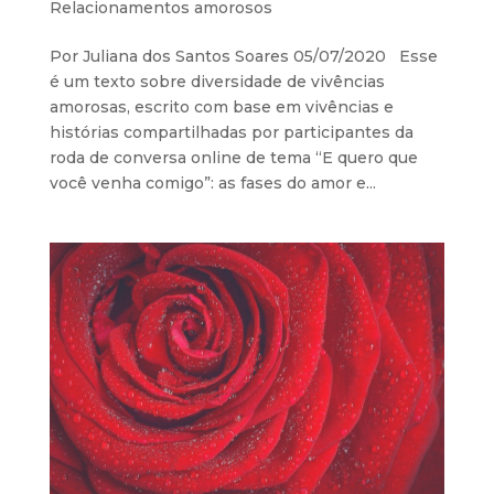
Relacionamentos amorosos
Por Juliana dos Santos Soares 05/07/2020 Esse
é um texto sobre diversidade de vivências
amorosas, escrito com base em vivências e
histórias compartilhadas por participantes da
roda de conversa online de tema “E quero que
você venha comigo”: as fases do amor e...