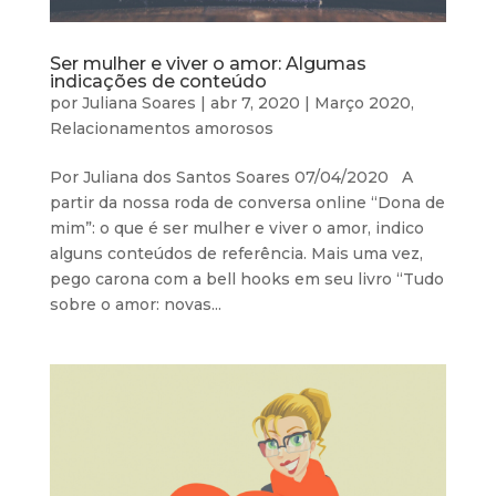
Ser mulher e viver o amor: Algumas
indicações de conteúdo
por
Juliana Soares
|
abr 7, 2020
|
Março 2020
,
Relacionamentos amorosos
Por Juliana dos Santos Soares 07/04/2020 A
partir da nossa roda de conversa online “Dona de
mim”: o que é ser mulher e viver o amor, indico
alguns conteúdos de referência. Mais uma vez,
pego carona com a bell hooks em seu livro “Tudo
sobre o amor: novas...