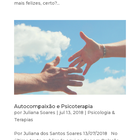
mais felizes, certo?...
Autocompaixão e Psicoterapia
por
Juliana Soares
|
jul 13, 2018
|
Psicologia &
Terapias
Por Juliana dos Santos Soares 13/07/2018 No