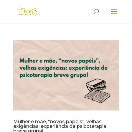
Mulher e mãe, “novos papéis”, velhas
exigências: experiência de psicoterapia
breve grupal