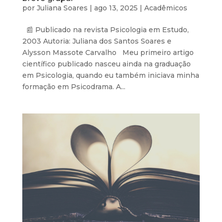
por
Juliana Soares
|
ago 13, 2025
|
Acadêmicos
📰 Publicado na revista Psicologia em Estudo,
2003 Autoria: Juliana dos Santos Soares e
Alysson Massote Carvalho Meu primeiro artigo
científico publicado nasceu ainda na graduação
em Psicologia, quando eu também iniciava minha
formação em Psicodrama. A...