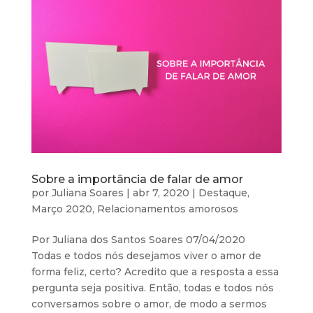
Sobre a importância de falar de amor
por
Juliana Soares
|
abr 7, 2020
|
Destaque
,
Março 2020
,
Relacionamentos amorosos
Por Juliana dos Santos Soares 07/04/2020
Todas e todos nós desejamos viver o amor de
forma feliz, certo? Acredito que a resposta a essa
pergunta seja positiva. Então, todas e todos nós
conversamos sobre o amor, de modo a sermos