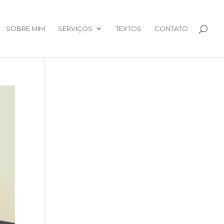
SOBRE MIM
SERVIÇOS
TEXTOS
CONTATO