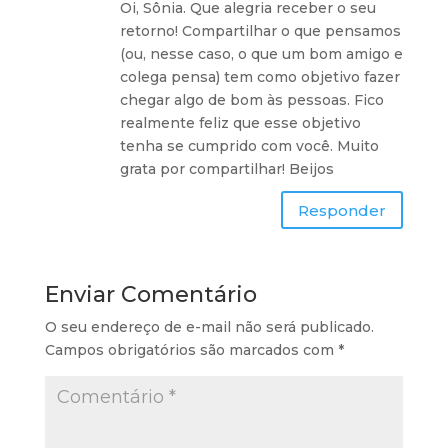
Oi, Sônia. Que alegria receber o seu
retorno! Compartilhar o que pensamos
(ou, nesse caso, o que um bom amigo e
colega pensa) tem como objetivo fazer
chegar algo de bom às pessoas. Fico
realmente feliz que esse objetivo
tenha se cumprido com você. Muito
grata por compartilhar! Beijos
Responder
Enviar Comentário
O seu endereço de e-mail não será publicado.
Campos obrigatórios são marcados com
*