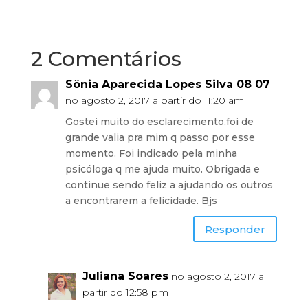
2 Comentários
Sônia Aparecida Lopes Silva 08 07
no agosto 2, 2017 a partir do 11:20 am
Gostei muito do esclarecimento,foi de
grande valia pra mim q passo por esse
momento. Foi indicado pela minha
psicóloga q me ajuda muito. Obrigada e
continue sendo feliz a ajudando os outros
a encontrarem a felicidade. Bjs
Responder
Juliana Soares
no agosto 2, 2017 a
partir do 12:58 pm