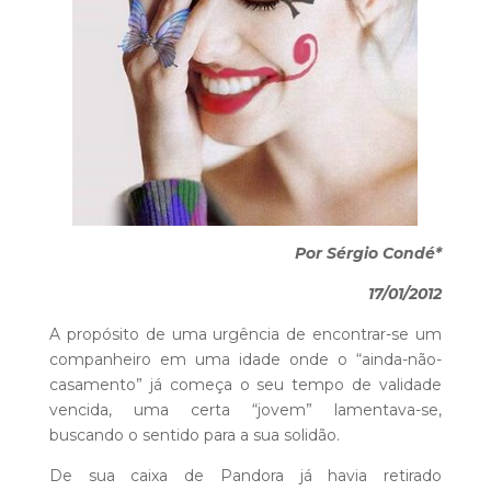
Por Sérgio Condé*
17/01/2012
A propósito de uma urgência de encontrar-se um
companheiro em uma idade onde o “ainda-não-
casamento” já começa o seu tempo de validade
vencida, uma certa “jovem” lamentava-se,
buscando o sentido para a sua solidão.
De sua caixa de Pandora já havia retirado