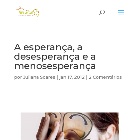
A esperança, a
desesperança e a
menosesperança
por
Juliana Soares
|
jan 17, 2012
|
2 Comentários