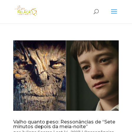
Valho quanto peso: Ressonâncias de “Sete
minutos depois da meia-noite”