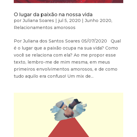
O lugar da paixão na nossa vida
por
Juliana Soares
|
jul 5, 2020
|
Junho 2020
,
Relacionamentos amorosos
Por Juliana dos Santos Soares 05/07/2020 Qual
é o lugar que a paixão ocupa na sua vida? Como
você se relaciona com ela? Ao me propor esse
texto, lembro-me de mim mesma, em meus
primeiros envolvimentos amorosos, e de como
tudo aquilo era confuso! Um mix de...