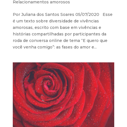
Relacionamentos amorosos
Por Juliana dos Santos Soares 05/07/2020 Esse
é um texto sobre diversidade de vivências
amorosas, escrito com base em vivências e
histórias compartilhadas por participantes da
roda de conversa online de tema “E quero que
você venha comigo”: as fases do amor e...