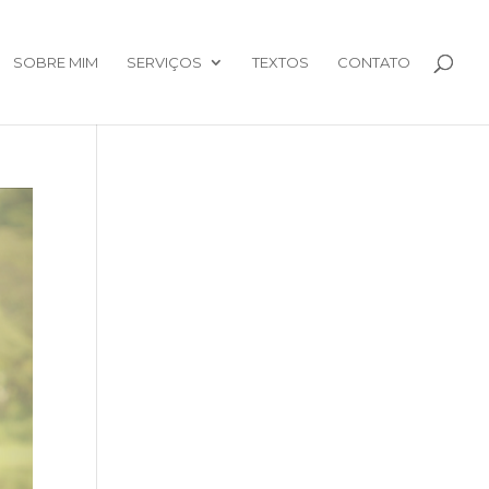
SOBRE MIM
SERVIÇOS
TEXTOS
CONTATO