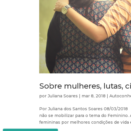
Sobre mulheres, lutas, ci
por
Juliana Soares
|
mar 8, 2018
|
Autoconh
Por Juliana dos Santos Soares 08/03/2018
não se mobilizar para o tema do Feminino. 
femininas por melhores condições de vida e 