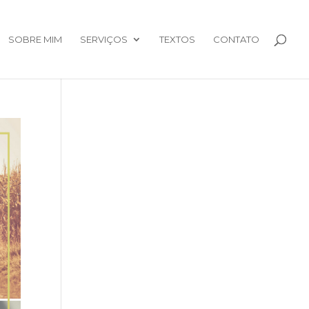
SOBRE MIM
SERVIÇOS
TEXTOS
CONTATO