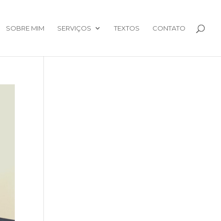
SOBRE MIM
SERVIÇOS
TEXTOS
CONTATO