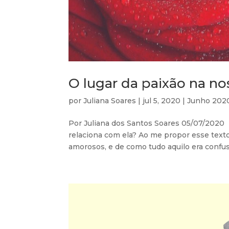
O lugar da paixão na no
por
Juliana Soares
|
jul 5, 2020
|
Junho 202
Por Juliana dos Santos Soares 05/07/2020 
relaciona com ela? Ao me propor esse te
amorosos, e de como tudo aquilo era confus