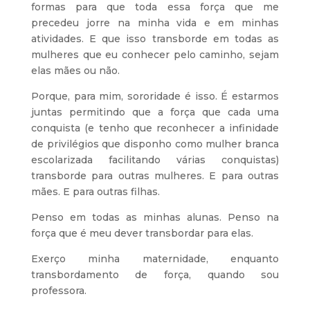
formas para que toda essa força que me
precedeu jorre na minha vida e em minhas
atividades. E que isso transborde em todas as
mulheres que eu conhecer pelo caminho, sejam
elas mães ou não.
Porque, para mim, sororidade é isso. É estarmos
juntas permitindo que a força que cada uma
conquista (e tenho que reconhecer a infinidade
de privilégios que disponho como mulher branca
escolarizada facilitando várias conquistas)
transborde para outras mulheres. E para outras
mães. E para outras filhas.
Penso em todas as minhas alunas. Penso na
força que é meu dever transbordar para elas.
Exerço minha maternidade, enquanto
transbordamento de força, quando sou
professora.