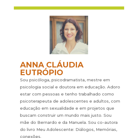
ANNA CLÁUDIA
EUTRÓPIO
Sou psicóloga, psicodramatista, mestre em
psicologia social e doutora em educação. Adoro
estar com pessoas e tenho trabalhado como
psicoterapeuta de adolescentes e adultos, com
educação em sexualidade e em projetos que
buscam construir um mundo mais justo. Sou
mãe do Bernardo e da Manuela. Sou co-autora
do livro Meu Adolescente: Diálogos, Memórias,
conexões.