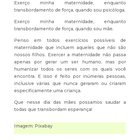
Exerço minha maternidade, enquanto
transbordamento de força, quando sou psicóloga.
Exerço minha maternidade, enquanto
transbordamento de força, quando sou mãe.
Penso em todos exercícios possíveis de
maternidade que incluem aqueles que não são
nossos filhos. Exercer a maternidade não passa
apenas por gerar um ser humano, mas por
humanizar todos os seres com os quais você
encontra. E isso é feito por inúmeras pessoas,
inclusive várias que nunca geraram ou criaram
especificamente uma criança.
Que nesse dia das mães possamos saudar a
todas que transbordam esperança!
Imagem: Pixabay