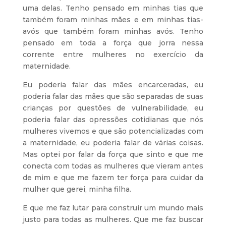
uma delas. Tenho pensado em minhas tias que
também foram minhas mães e em minhas tias-
avós que também foram minhas avós. Tenho
pensado em toda a força que jorra nessa
corrente entre mulheres no exercício da
maternidade.
Eu poderia falar das mães encarceradas, eu
poderia falar das mães que são separadas de suas
crianças por questões de vulnerabilidade, eu
poderia falar das opressões cotidianas que nós
mulheres vivemos e que são potencializadas com
a maternidade, eu poderia falar de várias coisas.
Mas optei por falar da força que sinto e que me
conecta com todas as mulheres que vieram antes
de mim e que me fazem ter força para cuidar da
mulher que gerei, minha filha.
E que me faz lutar para construir um mundo mais
justo para todas as mulheres. Que me faz buscar