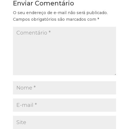
Enviar Comentário
O seu endereço de e-mail não será publicado.
Campos obrigatórios são marcados com
*