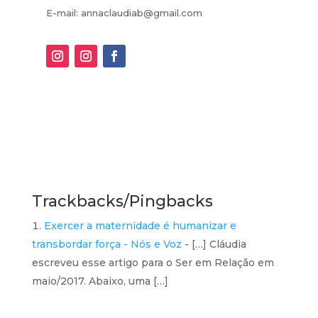
E-mail: annaclaudiab@gmail.com
Trackbacks/Pingbacks
Exercer a maternidade é humanizar e
transbordar força - Nós e Voz
- […] Cláudia
escreveu esse artigo para o Ser em Relação em
maio/2017. Abaixo, uma […]