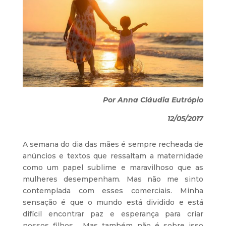
Por Anna Cláudia Eutrópio
12/05/2017
A semana do dia das mães é sempre recheada de
anúncios e textos que ressaltam a maternidade
como um papel sublime e maravilhoso que as
mulheres desempenham. Mas não me sinto
contemplada com esses comerciais. Minha
sensação é que o mundo está dividido e está
difícil encontrar paz e esperança para criar
nossos filhos… Mas também não é sobre isso