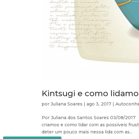
Kintsugi e como lidamo
por
Juliana Soares
|
ago 3, 2017
|
Autoconh
Por Juliana dos Santos Soares 03/08/2017 
criamos e como lidar com as possíveis frustr
deter um pouco mais nessa lida com as...