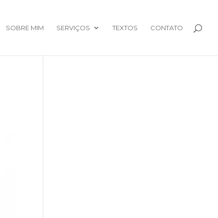
SOBRE MIM
SERVIÇOS
TEXTOS
CONTATO