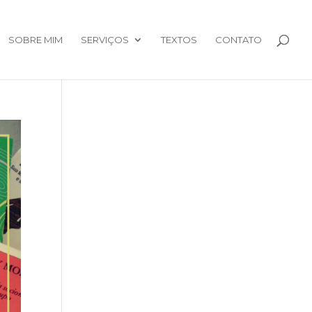
SOBRE MIM
SERVIÇOS
TEXTOS
CONTATO