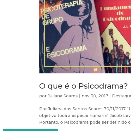
O que é o Psicodrama?
por
Juliana Soares
|
nov 30, 2017
|
Destaqu
Por Juliana dos Santos Soares 30/11/2017
objetivo toda a espécie humana” Jacob Lev
Portanto, o Psicodrama pode ser definido 