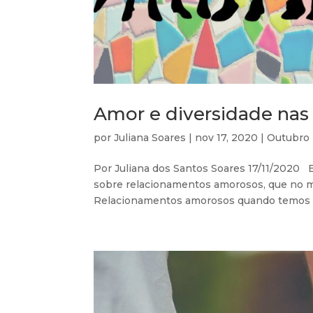
Amor e diversidade nas 
por
Juliana Soares
|
nov 17, 2020
|
Outubro
Por Juliana dos Santos Soares 17/11/2020 
sobre relacionamentos amorosos, que no mê
Relacionamentos amorosos quando temos fil