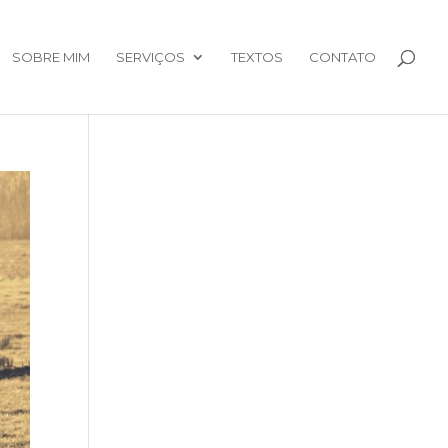
SOBRE MIM
SERVIÇOS
TEXTOS
CONTATO