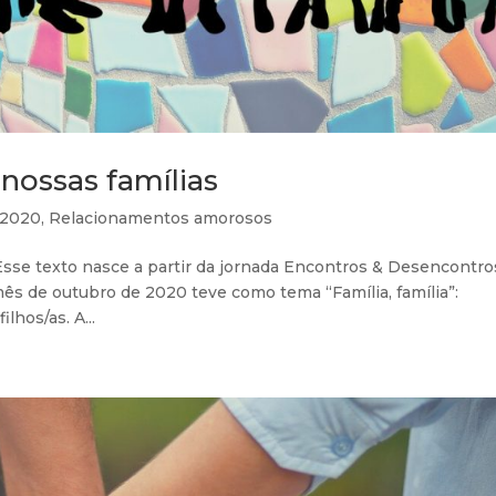
nossas famílias
 2020
,
Relacionamentos amorosos
Esse texto nasce a partir da jornada Encontros & Desencontro
s de outubro de 2020 teve como tema “Família, família”:
hos/as. A...