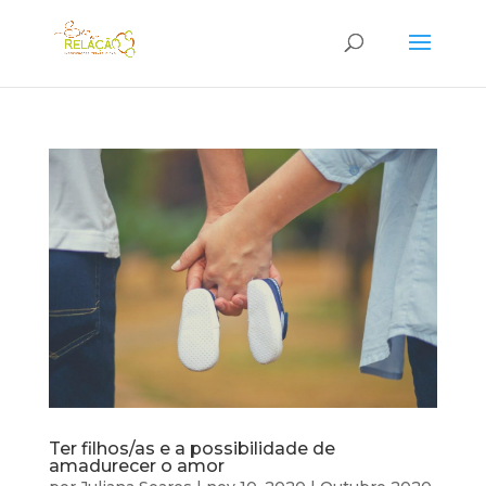
Ter filhos/as e a possibilidade de
amadurecer o amor