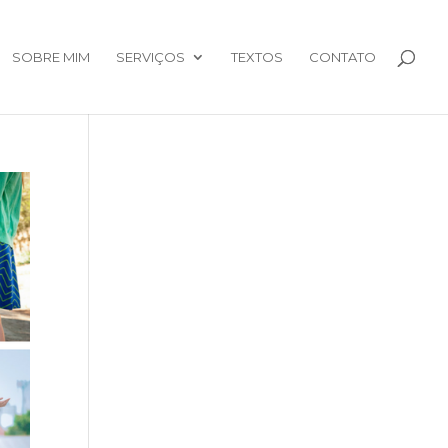
SOBRE MIM
SERVIÇOS
TEXTOS
CONTATO