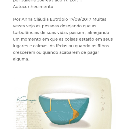
Autoconhecimento
Por Anna Cláudia Eutrópio 17/08/2017 Muitas
vezes vejo as pessoas desejando que as
turbulências de suas vidas passem, almejando
um momento em que as coisas estarão em seus
lugares e calmas. As férias ou quando os filhos
crescerem ou quando acabarem de pagar
alguma...