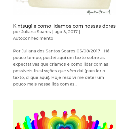
Kintsugi e como lidamos com nossas dores
por
Juliana Soares
|
ago 3, 2017
|
Autoconhecimento
Por Juliana dos Santos Soares 03/08/2017 Há
pouco tempo, postei aqui um texto sobre as
expectativas que criamos e como lidar com as
possíveis frustrações que vêm daí (para ler o
texto, clique aqui). Hoje resolvi me deter um
pouco mais nessa lida com as...