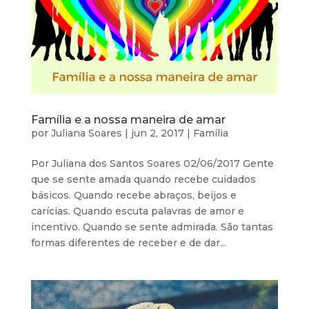
Família e a nossa maneira de amar
por
Juliana Soares
|
jun 2, 2017
|
Família
Por Juliana dos Santos Soares 02/06/2017 Gente
que se sente amada quando recebe cuidados
básicos. Quando recebe abraços, beijos e
carícias. Quando escuta palavras de amor e
incentivo. Quando se sente admirada. São tantas
formas diferentes de receber e de dar...