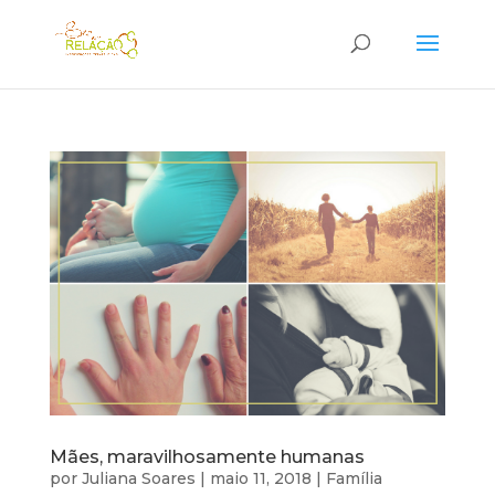
Mães, maravilhosamente humanas
por
Juliana Soares
|
maio 11, 2018
|
Família