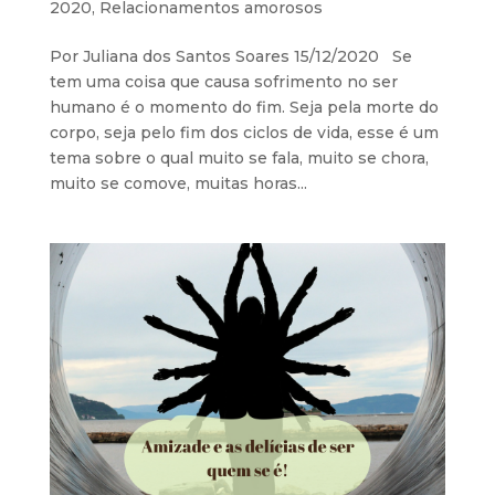
2020
,
Relacionamentos amorosos
Por Juliana dos Santos Soares 15/12/2020 Se
tem uma coisa que causa sofrimento no ser
humano é o momento do fim. Seja pela morte do
corpo, seja pelo fim dos ciclos de vida, esse é um
tema sobre o qual muito se fala, muito se chora,
muito se comove, muitas horas...