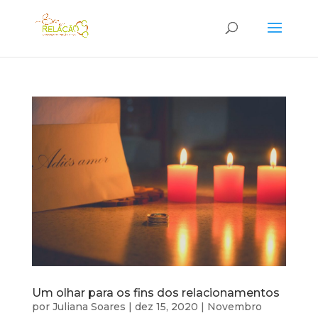
Um olhar para os fins dos relacionamentos
por
Juliana Soares
|
dez 15, 2020
|
Novembro