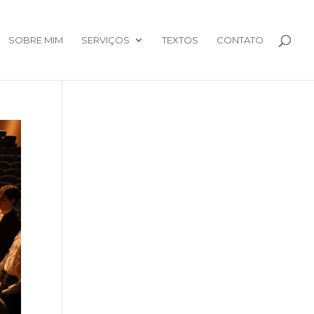
SOBRE MIM
SERVIÇOS
TEXTOS
CONTATO