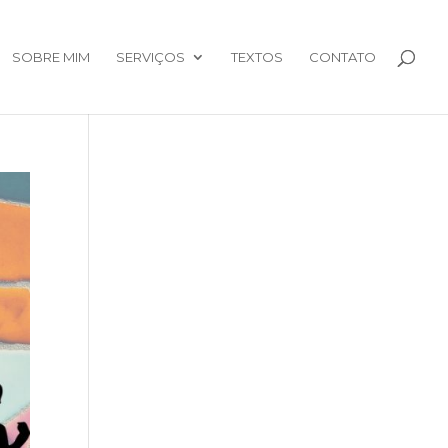
SOBRE MIM
SERVIÇOS
TEXTOS
CONTATO