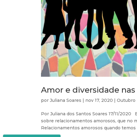
Amor e diversidade nas 
por
Juliana Soares
|
nov 17, 2020
|
Outubro
Por Juliana dos Santos Soares 17/11/2020 
sobre relacionamentos amorosos, que no mê
Relacionamentos amorosos quando temos fil